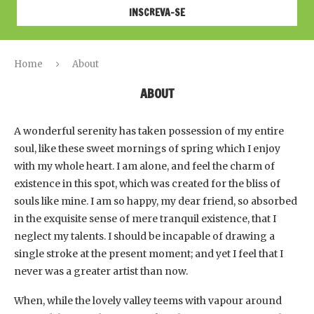
Home
About
ABOUT
A wonderful serenity has taken possession of my entire
soul, like these sweet mornings of spring which I enjoy
with my whole heart. I am alone, and feel the charm of
existence in this spot, which was created for the bliss of
souls like mine. I am so happy, my dear friend, so absorbed
in the exquisite sense of mere tranquil existence, that I
neglect my talents. I should be incapable of drawing a
single stroke at the present moment; and yet I feel that I
never was a greater artist than now.
When, while the lovely valley teems with vapour around