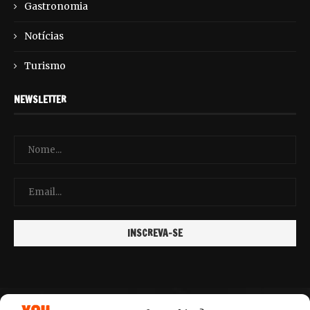
Gastronomia
Notícias
Turismo
NEWSLETTER