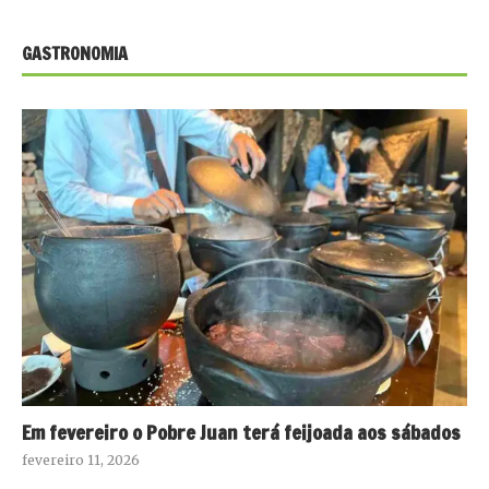
GASTRONOMIA
Em fevereiro o Pobre Juan terá feijoada aos sábados
fevereiro 11, 2026