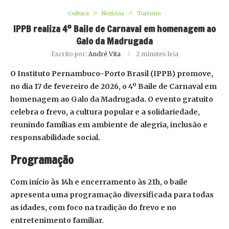
Cultura
Notícias
Turismo
IPPB realiza 4º Baile de Carnaval em homenagem ao
Galo da Madrugada
Escrito por:
André Vita
2 minutes leia
O Instituto Pernambuco–Porto Brasil (IPPB) promove,
no dia 17 de fevereiro de 2026, o 4º Baile de Carnaval em
homenagem ao Galo da Madrugada. O evento gratuito
celebra o frevo, a cultura popular e a solidariedade,
reunindo famílias em ambiente de alegria, inclusão e
responsabilidade social.
Programação
Com início às 14h e encerramento às 21h, o baile
apresenta uma programação diversificada para todas
as idades, com foco na tradição do frevo e no
entretenimento familiar.