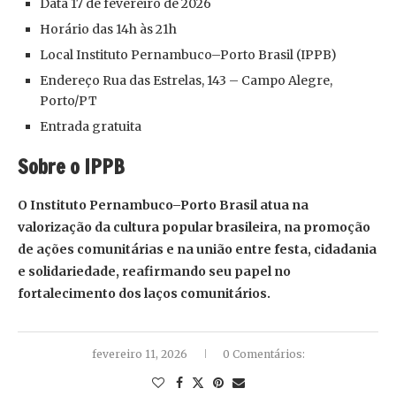
Data 17 de fevereiro de 2026
Horário das 14h às 21h
Local Instituto Pernambuco–Porto Brasil (IPPB)
Endereço Rua das Estrelas, 143 – Campo Alegre,
Porto/PT
Entrada gratuita
Sobre o IPPB
O Instituto Pernambuco–Porto Brasil atua na
valorização da cultura popular brasileira, na promoção
de ações comunitárias e na união entre festa, cidadania
e solidariedade, reafirmando seu papel no
fortalecimento dos laços comunitários.
fevereiro 11, 2026
0 Comentários: