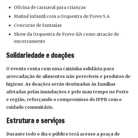
Oficina de carnaval para crianças
Matinê infantil com a Orquestra de Frevo S A
Concurso de fantasias
Show da Orquestra de Frevo S/A como atração de
encerramento
Solidariedade e doações
O evento conta com uma caixinha solidária para
arrecadação de alimentos não perecíveis e produtos de
higiene. As doações serão destinadas às famílias
afetadas pelas inundações e pelo mau tempo no Porto
e região, reforçando o compromisso do IPPB com o
cuidado comunitário.
Estrutura e serviços
Durante todo o dia o público terá acesso a praça de