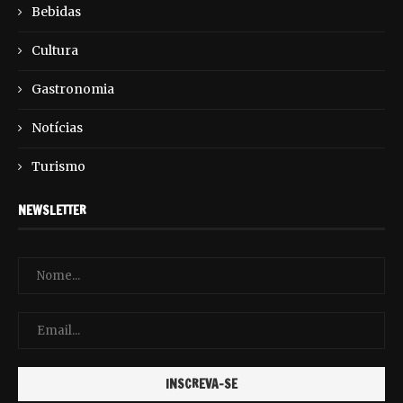
Bebidas
Cultura
Gastronomia
Notícias
Turismo
NEWSLETTER