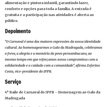
alimentação e pintura infantil, garantindo lazer,
conforto e opções para toda a família. A entrada é
gratuita e a participação nas atividades é aberta ao
público.
Depoimento
“O Carnaval é uma das maiores expressões da nossa identidade
cultural. Ao homenagearmos o Galo da Madrugada, celebramos
o frevo, a alegria e a memória do povo pernambucano, ao
mesmo tempo em que reforçamos nosso compromisso com a
solidariedade e o cuidado com a comunidade”, afirma Zeferino
Costa, vice-presidente do IPPB.
Serviço
4º Baile de Carnaval do IPPB – Homenagem ao Galo da
Madrugada