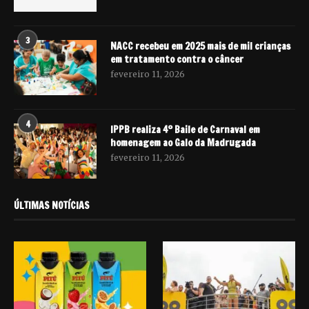
3
NACC recebeu em 2025 mais de mil crianças
em tratamento contra o câncer
fevereiro 11, 2026
4
IPPB realiza 4º Baile de Carnaval em
homenagem ao Galo da Madrugada
fevereiro 11, 2026
ÚLTIMAS NOTÍCIAS