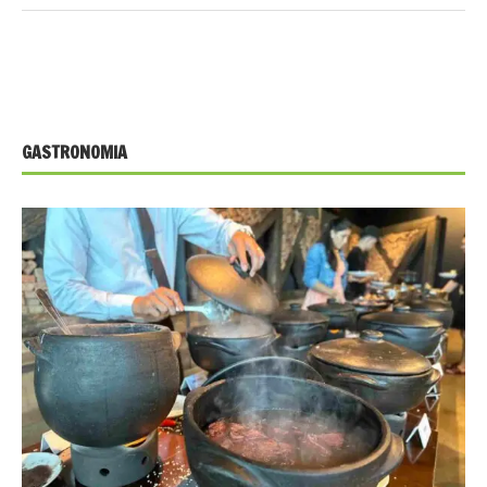
GASTRONOMIA