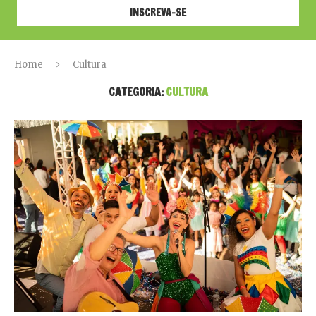
Home
Cultura
CATEGORIA:
CULTURA