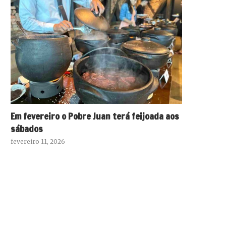
Em fevereiro o Pobre Juan terá feijoada aos
sábados
fevereiro 11, 2026