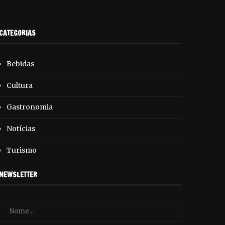
CATEGORIAS
Bebidas
Cultura
Gastronomia
Notícias
Turismo
NEWSLETTER