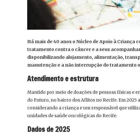
Há mais de 40 anos o Núcleo de Apoio à Criança 
tratamento contra o câncer e a seus acompanhan
disponibilizando alojamento, alimentação, transp
manutenção e a não interrupção do tratamento o
Atendimento e estrutura
Mantido por meio de doações de pessoas físicas e 
do Futuro, no bairro dos Aflitos no Recife. Em 2025 a
considerando a criança e um responsável que utiliz
unidades de saúde oncológicas do Recife.
Dados de 2025