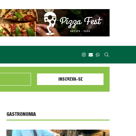
GASTRONOMIA