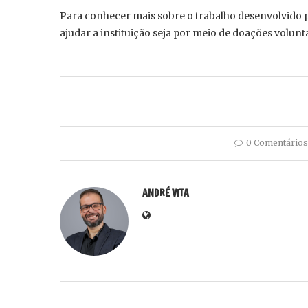
Para conhecer mais sobre o trabalho desenvolvido 
ajudar a instituição seja por meio de doações volunt
0 Comentários
ANDRÉ VITA