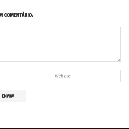
UM COMENTÁRIO: