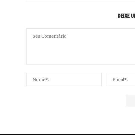
DEIXE 