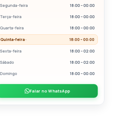
Segunda-feira
18:00 – 00:00
Terça-feira
18:00 – 00:00
Quarta-feira
18:00 – 00:00
Quinta-feira ·
18:00 – 00:00
Sexta-feira
18:00 – 02:00
Sábado
18:00 – 02:00
Domingo
18:00 – 00:00
Falar no WhatsApp