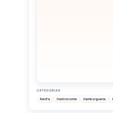
CATEGORIAS
Recife
Gastronomia
Hamburgueria