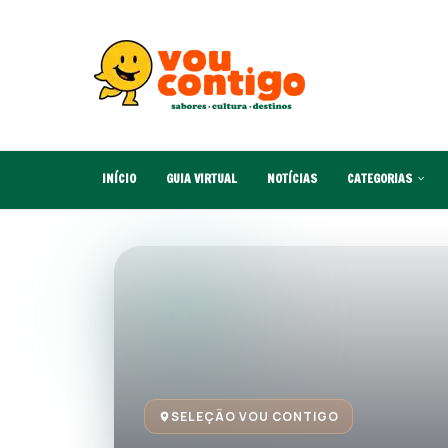
INÍCIO
GUIA VIRTUAL
NOTÍCIAS
CATEGORIAS
SELEÇÃO VOU CONTIGO