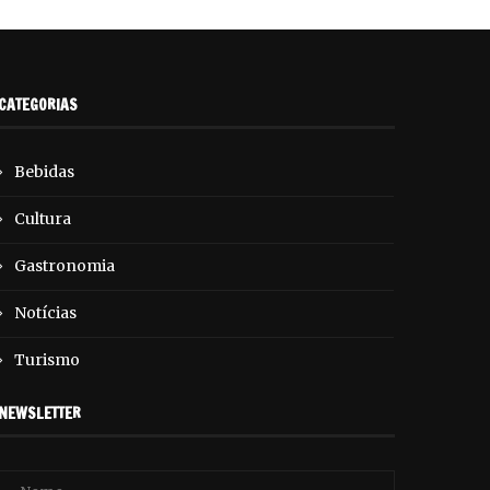
CATEGORIAS
Bebidas
Cultura
Gastronomia
Notícias
Turismo
NEWSLETTER