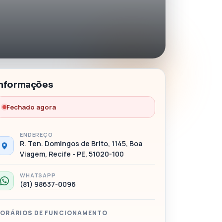
Informações
Fechado agora
ENDEREÇO
R. Ten. Domingos de Brito, 1145, Boa
Viagem, Recife - PE, 51020-100
WHATSAPP
(81) 98637-0096
ORÁRIOS DE FUNCIONAMENTO