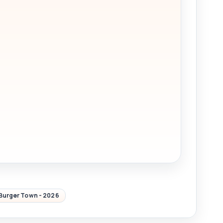
Burger Town - 2026