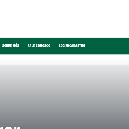
SOBRE NÓS
FALE CONOSCO
LOGIN/CADASTRO