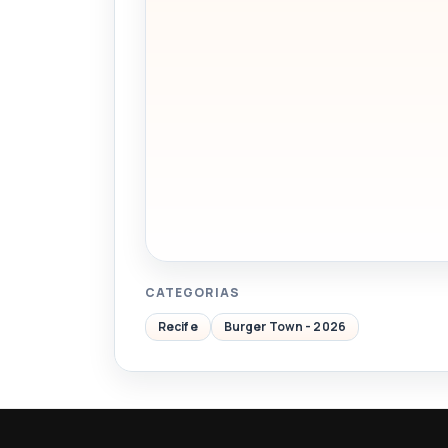
CATEGORIAS
Recife
Burger Town - 2026