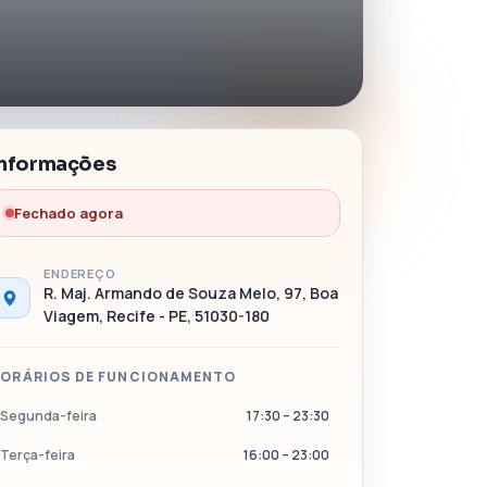
Informações
Fechado agora
ENDEREÇO
R. Maj. Armando de Souza Melo, 97, Boa
Viagem, Recife - PE, 51030-180
ORÁRIOS DE FUNCIONAMENTO
Segunda-feira
17:30 – 23:30
Terça-feira
16:00 – 23:00