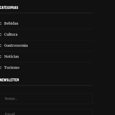
CATEGORIAS
Bebidas
Cultura
Gastronomia
Notícias
Turismo
NEWSLETTER