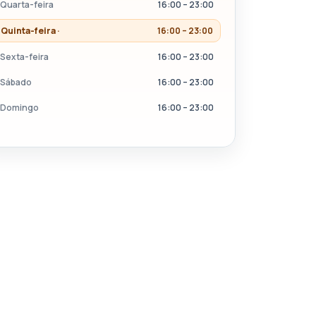
Quarta-feira
16:00 – 23:00
Quinta-feira ·
16:00 – 23:00
Sexta-feira
16:00 – 23:00
Sábado
16:00 – 23:00
Domingo
16:00 – 23:00