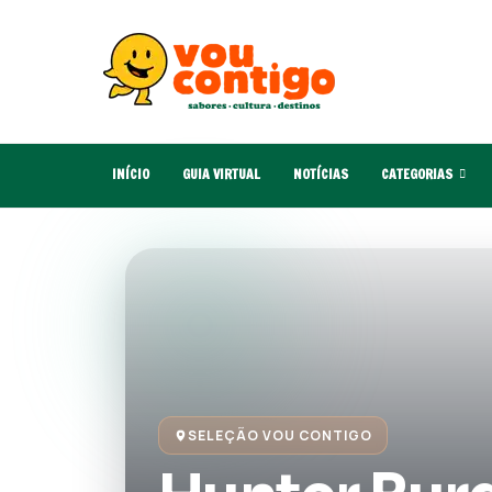
INÍCIO
GUIA VIRTUAL
NOTÍCIAS
CATEGORIAS
SELEÇÃO VOU CONTIGO