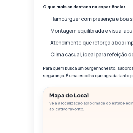
O que mais se destaca na experiência:
Hambúrguer com presença e boa s
Montagem equilibrada e visual ap
Atendimento que reforça a boa im
Clima casual, ideal para refeição
Para quem busca um burger honesto, saboros
segurança. É uma escolha que agrada tanto pe
Mapa do Local
Veja a localização aproximada do estabeleci
aplicativo favorito.